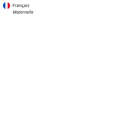
Français
Maternelle