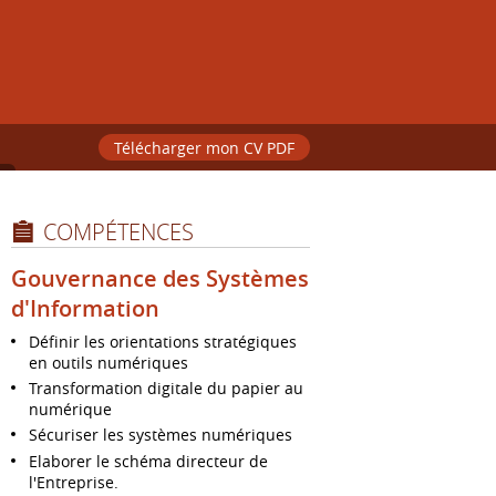
Télécharger mon CV PDF
COMPÉTENCES
Gouvernance des Systèmes
d'Information
Définir les orientations stratégiques
en outils numériques
Transformation digitale du papier au
numérique
Sécuriser les systèmes numériques
Elaborer le schéma directeur de
l'Entreprise.