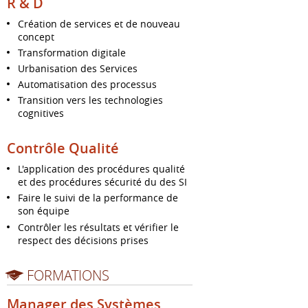
R & D
Création de services et de nouveau
concept
Transformation digitale
Urbanisation des Services
Automatisation des processus
Transition vers les technologies
cognitives
Contrôle Qualité
L'application des procédures qualité
et des procédures sécurité du des SI
Faire le suivi de la performance de
son équipe
Contrôler les résultats et vérifier le
respect des décisions prises
FORMATIONS
Manager des Systèmes