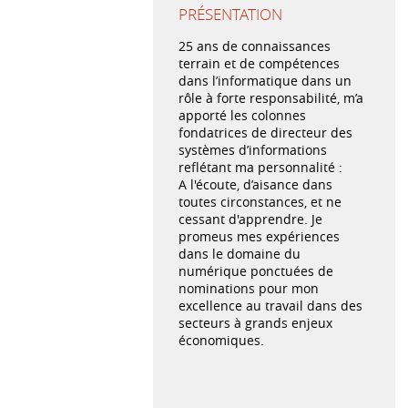
PRÉSENTATION
25 ans de connaissances
terrain et de compétences
dans l’informatique dans un
rôle à forte responsabilité, m’a
apporté les colonnes
fondatrices de directeur des
systèmes d’informations
reflétant ma personnalité :
A l'écoute, d’aisance dans
toutes circonstances, et ne
cessant d'apprendre. Je
promeus mes expériences
dans le domaine du
numérique ponctuées de
nominations pour mon
excellence au travail dans des
secteurs à grands enjeux
économiques.