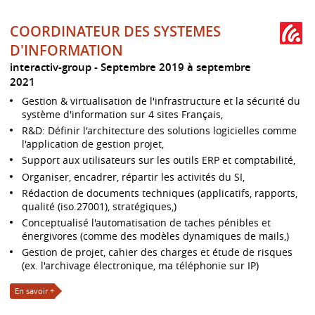
COORDINATEUR DES SYSTEMES
D'INFORMATION
interactiv-group
Septembre 2019 à septembre
2021
Gestion & virtualisation de l'infrastructure et la sécurité du
système d'information sur 4 sites Français,
R&D: Définir l'architecture des solutions logicielles comme
l'application de gestion projet,
Support aux utilisateurs sur les outils ERP et comptabilité,
Organiser, encadrer, répartir les activités du SI,
Rédaction de documents techniques (applicatifs, rapports,
qualité (iso.27001), stratégiques,)
Conceptualisé l'automatisation de taches pénibles et
énergivores (comme des modèles dynamiques de mails,)
Gestion de projet, cahier des charges et étude de risques
(ex. l'archivage électronique, ma téléphonie sur IP)
En savoir +