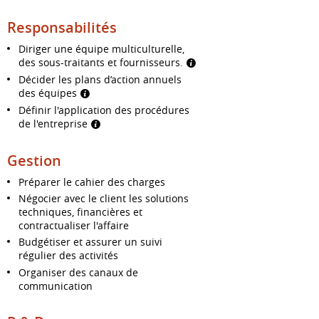
Responsabilités
Diriger une équipe multiculturelle,
des sous-traitants et fournisseurs.
Décider les plans d’action annuels
des équipes
Définir l'application des procédures
de l'entreprise
Gestion
Préparer le cahier des charges
Négocier avec le client les solutions
techniques, financières et
contractualiser l'affaire
Budgétiser et assurer un suivi
régulier des activités
Organiser des canaux de
communication